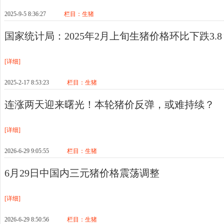
2025-9-5 8:36:27
栏目：
生猪
国家统计局：2025年2月上旬生猪价格环比下跌3.8
[详细]
2025-2-17 8:53:23
栏目：
生猪
连涨两天迎来曙光！本轮猪价反弹，或难持续？
[详细]
2026-6-29 9:05:55
栏目：
生猪
6月29日中国内三元猪价格震荡调整
[详细]
2026-6-29 8:50:56
栏目：
生猪