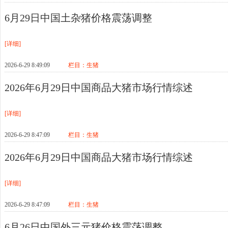
6月29日中国土杂猪价格震荡调整
[详细]
2026-6-29 8:49:09
栏目：
生猪
2026年6月29日中国商品大猪市场行情综述
[详细]
2026-6-29 8:47:09
栏目：
生猪
2026年6月29日中国商品大猪市场行情综述
[详细]
2026-6-29 8:47:09
栏目：
生猪
6月26日中国外三元猪价格震荡调整