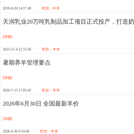
2019-6-20 14:17:49
栏目：
牛羊
天润乳业20万吨乳制品加工项目正式投产，打造
[详细]
2025-11-4 12:53:30
栏目：
牛羊
暑期养羊管理要点
[详细]
2026-7-13 17:05:42
栏目：
牛羊
2026年6月30日 全国最新羊价
[详细]
2026-6-30 9:34:46
栏目：
牛羊