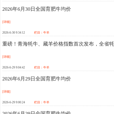
2026年6月30日全国育肥牛均价
[详细]
2026-6-30 9:34:12
栏目：
牛羊
重磅！青海牦牛、藏羊价格指数首次发布，全省牦牛
[详细]
2026-6-29 9:04:42
栏目：
牛羊
2026年6月29日全国育肥牛均价
[详细]
2026-6-29 9:00:24
栏目：
牛羊
2026年6月29日全国育肥牛均价