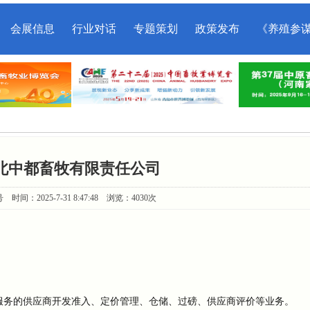
会展信息
行业对话
专题策划
政策发布
《养殖参
 张北中都畜牧有限责任公司
间：2025-7-31 8:47:48 浏览：4030次
、服务的供应商开发准入、定价管理、仓储、过磅、供应商评价等业务。