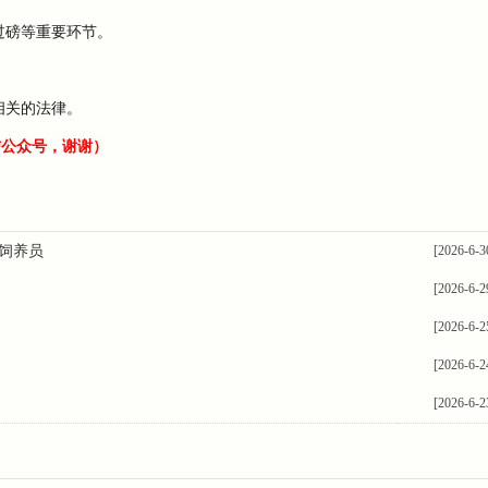
过磅等重要环节。
相关的法律。
信公众号，谢谢）
怀饲养员
[2026-6-3
[2026-6-2
[2026-6-2
[2026-6-2
[2026-6-2