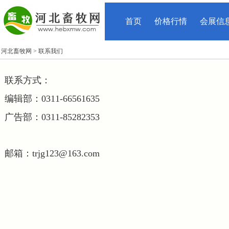
首页
价格行情
会展信
河北畜牧网
> 联系我们
联系方式：
编辑部：0311-66561635
广告部：0311-85282353
邮箱：trjg123@163.com