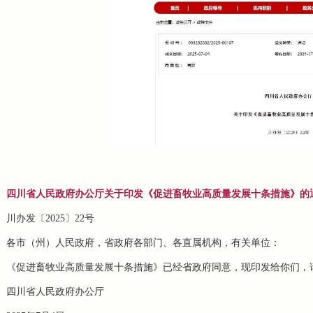
四川省人民政府办公厅关于印发《促进畜牧业高质量发展十条措施》的
川办发〔2025〕22号
各市（州）人民政府，省政府各部门、各直属机构，有关单位：
《促进畜牧业高质量发展十条措施》已经省政府同意，现印发给你们，
四川省人民政府办公厅