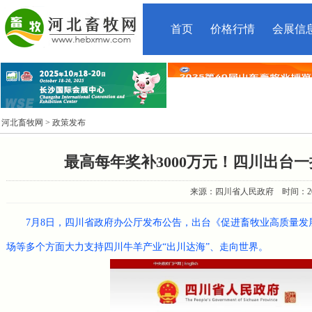
首页
价格行情
会展信
河北畜牧网
> 政策发布
最高每年奖补3000万元！四川出台
来源：四川省人民政府 时间：2025-7
7月8日，四川省政府办公厅发布公告，出台《促进畜牧业高质量
场等多个方面大力支持四川牛羊产业“出川达海”、走向世界。