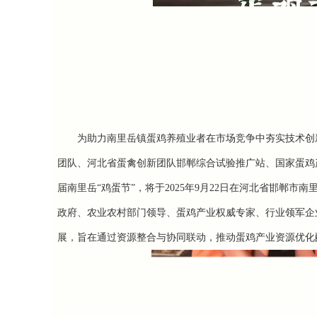
为助力南里岳镇蛋鸡养殖业者在市场竞争中夯实技术创
团队、河北省蛋禽创新团队邯郸综合试验推广站、国家蛋鸡
届南里岳
“鸡蛋节”
，将于2025年9月22日在河北省邯郸市南
政府、农业农村部门领导、蛋鸡产业权威专家、行业领军企
展
，旨在通过资源整合与协同联动，推动蛋鸡产业资源优化