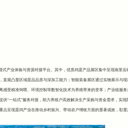
沉浸式产业体验与资源对接平台。其中，
优质鸡蛋产品展区
集中呈现南里岳
，直观凸显区域蛋品品质与深加工能力；
智能装备展区
通过实物展示与现
离感受精准饲喂、环境控制等数智化技术为养殖带来的变革；
产业链服务
提供
“一站式”服务对接，助力养殖户高效解决生产采购与资金需求，实现
重点呈现蛋鸡产业在推动乡村振兴、带动农户增收方面的显著成效，彰显