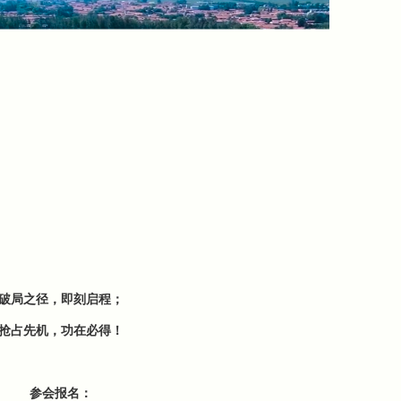
破局之径，即刻启程；
抢占先机，功在必得！
参会报名：