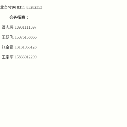
北畜牧网
0311-85282353
会务招商：
聂志强
18931111397
王跃飞
15076158866
张金锁
13131063128
王常军
15833012299