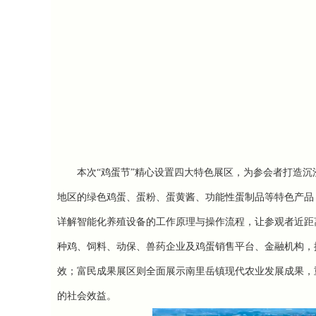
本次“鸡蛋节”精心设置四大特色展区，为参会者打造
地区的绿色鸡蛋、蛋粉、蛋黄酱、功能性蛋制品等特色产品
详解智能化养殖设备的工作原理与操作流程，让参观者近距
种鸡、饲料、动保、兽药企业及鸡蛋销售平台、金融机构，
效；
富民成果展区
则全面展示南里岳镇现代农业发展成果，
的社会效益。