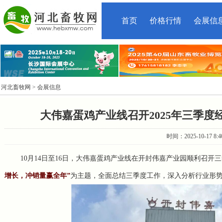
首页
价格行情
会展信
河北畜牧网
> 会展信息
大伟嘉蛋鸡产业线召开2025年三季
时间：2025-10-17 8
10月14日至16日，大伟嘉蛋鸡产业线在开封伟嘉产业园顺利召开
增长，冲销量赢全年”
为主题，全面总结三季度工作，深入分析行业形势