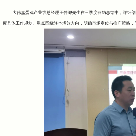
大伟嘉蛋鸡产业线总经理王仲卿先生在三季度营销总结中，详细剖
度具体工作规划。重点围绕降本增效方向
，明确市场定位与推广策略，