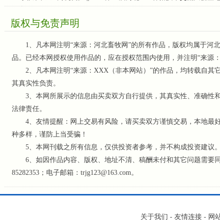
版权与免责声明
1、凡本网注明“来源：河北畜牧网”的所有作品，版权均属于河北
品。已经本网授权使用作品的，应在授权范围内使用，并注明“来源
2、凡本网注明“来源：XXX（非本网站）”的作品，均转载自其
其真实性负责。
3、本网所展示的信息由买卖双方自行提供，其真实性、准确性和
法律责任。
4、友情提醒：网上交易有风险，请买卖双方谨慎交易，本地最好
种多样，谨防上当受骗！
5、本网刊载之所有信息，仅供投资者参考
，并不构成投资建议
6、如因作品内容、版权、地址不清、稿酬未付和其它问题需要同本网
85282353；电子邮箱：trjg123@163.com。
关于我们
-
友情连接
-
网