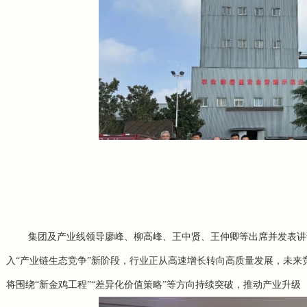
集团及产业线领导廖峰、柳高峰、
王中贤、
王仲卿等出席并发表讲
入“产业链生态竞争”新阶段，行业正从高速增长转向高质量发展，未
将围绕“新金鸡工程”“差异化价值策略”等方向持续突破，推动产业升级