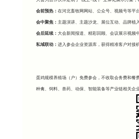
会前预热：
在河北畜牧网网站、公众号、视频号等平
会中聚焦：
主题演讲、主题沙龙、展位互动、品牌植
会后延续：
大会新闻报道、精彩回顾、会议展示视频
私域联动：
进入参会企业资源库，获得精准客户对接
蛋鸡规模养殖场（户）免费参会，不收取会务费和餐
种禽、饲料、兽药、动保、智能装备等产业链相关企