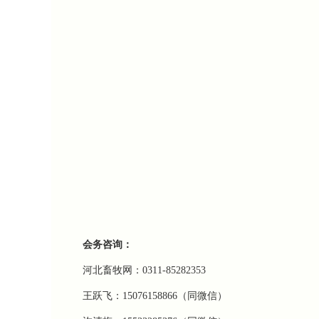
会务咨询：
河北畜牧网：0311-85282353
王跃飞：15076158866（同微信）