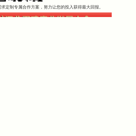
需求定制专属合作方案，努力让您的投入获得最大回报。