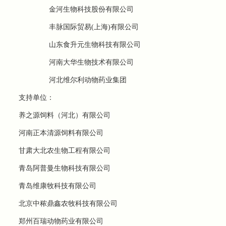
金河生物科技股份有限公司
丰脉国际贸易(上海)有限公司
山东食升元生物科技有限公司
河南大华生物技术有限公司
河北维尔利动物药业集团
支持单位：
养之源饲料（河北）有限公司
河南正本清源饲料有限公司
甘肃大北农生物工程有限公司
青岛阿普曼生物科技有限公司
青岛维康牧科技有限公司
北京中秾鼎鑫农牧科技有限公司
郑州百瑞动物药业有限公司