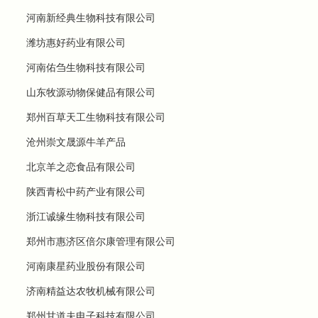
河南新经典生物科技有限公司
潍坊惠好药业有限公司
河南佑刍生物科技有限公司
山东牧源动物保健品有限公司
郑州百草天工生物科技有限公司
沧州崇文晟源牛羊产品
北京羊之恋食品有限公司
陕西青松中药产业有限公司
浙江诚缘生物科技有限公司
郑州市惠济区倍尔康管理有限公司
河南康星药业股份有限公司
济南精益达农牧机械有限公司
郑州甘道夫电子科技有限公司