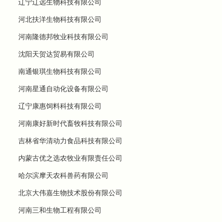
辽宁辽远生物科技有限公司
河北扶洋生物科技有限公司
河南隆德邦牧业科技有限公司
沈阳天贺达贸易有限公司
南通银琪生物科技有限公司
河南星通自动化设备有限公司
辽宁康惠饲料科技有限公司
河南康好新时代畜牧科技有限公司
吉林省华清动力食品科技有限公司
内蒙古优之选农牧业有限责任公司
哈尔滨摩天农科兽药有限公司
北京大伟嘉生物技术股份有限公司
河南三和生物工程有限公司