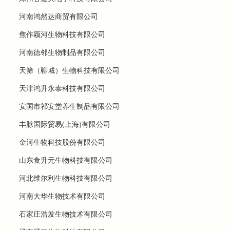
河南鸿然达商贸有限公司
焦作颖河生物科技有限公司
河南德邻生物制品有限公司
天筛（聊城）生物科技有限公司
天津鸿升永泰科技有限公司
安国市祁安堂养生制品有限公司
丰脉国际贸易(上海)有限公司
金河生物科技股份有限公司
山东食升元生物科技有限公司
河北维尔利生物科技有限公司
河南大华生物技术有限公司
石家庄浩发生物技术有限公司