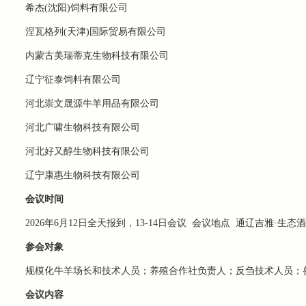
希杰(沈阳)饲料有限公司
涅瓦格列(天津)国际贸易有限公司
内蒙古美瑞蒂克生物科技有限公司
辽宁征泰饲料有限公司
河北崇文晟源牛羊用品有限公司
河北广啸生物科技有限公司
河北好又醇生物科技有限公司
辽宁康惠生物科技有限公司
会议时间
2026年6月12日全天报到，13-14日会议
会议地点
通辽吉雅·生态酒
参会对象
规模化牛羊场长和技术人员；养殖合作社负责人；反刍技术人员；
会议内容