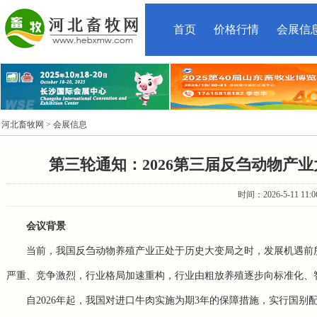
首页
价格行情
会展信
河北畜牧网
> 会展信息
第三轮通知：2026第三届反刍动物产
时间：2026-5-11 11
会议背景
当前，我国反刍动物养殖产业正处于历史大变局之时，发展机遇前
严重、竞争激烈，行业格局加速重构，行业由粗放养殖逐步向标准化、
自2026年起，我国对进口牛肉实施为期3年的保障措施，实行国别