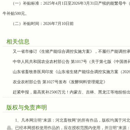
（一）补贴标准：2025年4月1日至2026年3月31日产犊的能繁
牛补贴500元。
（二）补贴时间：2026年7月10日前
相关信息
又一省市修订《生猪产能综合调控实施方案》，不履行产能调控
中华人民共和国农业农村部公告 第1017号（关于第七版《中国
山东省畜牧兽医局印发《山东省生猪产能综合调控实施方案（202
农业农村部公告 第1027号发布《发酵饲料管理规定》
赶紧申报，最高奖补2500万元！内蒙古、吉林、黑龙江等地纷纷
版权与免责声明
1、凡本网注明“来源：河北畜牧网”的所有作品，版权均属于河北
品。已经本网授权使用作品的，应在授权范围内使用，并注明“来源