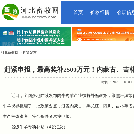
首页
价格行情
会展信
河北畜牧网
> 政策发布
赶紧申报，最高奖补2500万元！内蒙古、
时间：2026-6-10 9:
近日，全国多地陆续发布肉牛肉羊产业扶持补贴政策，聚焦种源繁
牛羊视界梳理了一批政策要点，涵盖内蒙古、黑龙江、四川、吉林等省区
生产主体参考，符合条件者尽快申报。
省级牛羊专项补贴（4省汇总）