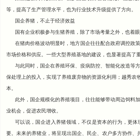
等，提高了生产管理水平，也为行业技术升级提供了方向。
国企养猪，不止于经济效益
国有企业积极参与生猪养殖，除了市场考量之外，也着眼
在猪肉价格波动明显时，地方国企往往配合政府调控政
市场价格和供应。一些大型养殖基地的建设，也显著提高了
与此同时，国企在养殖环保、疫病防控、智能化改造等
保处理上的投入，实现了养殖废弃物的资源化利用；越秀农牧
本。
此外，国企规模化的养殖项目，往往能够带动周边饲料
业机会，促进农民增收。
可以说，国企进入养猪领域，不仅是资本的行为，更体
要。未来的养猪业，将呈现出国企、民企、农户多方协作、