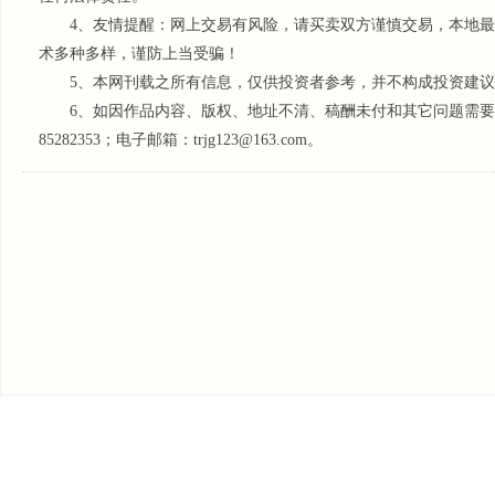
4、友情提醒：网上交易有风险，请买卖双方谨慎交易，本地最
术多种多样，谨防上当受骗！
5、本网刊载之所有信息，仅供投资者参考
，并不构成投资建议
6、如因作品内容、版权、地址不清、稿酬未付和其它问题需要同本
85282353；电子邮箱：trjg123@163.com。