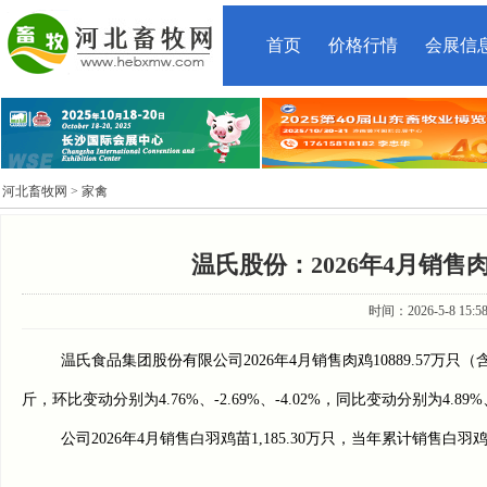
首页
价格行情
会展信
河北畜牧网
> 家禽
温氏股份：2026年4月销售肉鸡
时间：2026-5-8 15:
温氏食品集团股份有限公司2026年4月销售肉鸡10889.57万只（
斤，环比变动分别为4.76%、-2.69%、-4.02%，同比变动分别为4.89%、
公司2026年4月销售白羽鸡苗1,185.30万只，当年累计销售白羽鸡苗