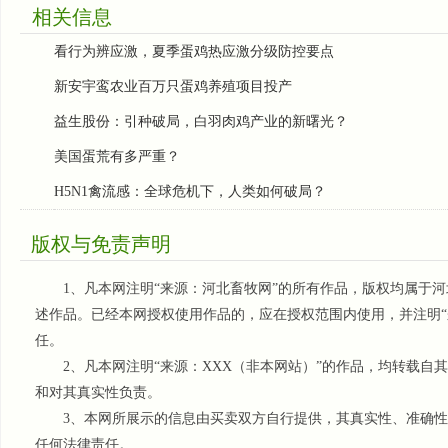
相关信息
看行为辨应激，夏季蛋鸡热应激分级防控要点
新安宇鸾农业百万只蛋鸡养殖项目投产
益生股份：引种破局，白羽肉鸡产业的新曙光？
美国蛋荒有多严重？
H5N1禽流感：全球危机下，人类如何破局？
版权与免责声明
1、凡本网注明“来源：河北畜牧网”的所有作品，版权均属于河
述作品。已经本网授权使用作品的，应在授权范围内使用，并注明“
任。
2、凡本网注明“来源：XXX（非本网站）”的作品，均转载自
和对其真实性负责。
3、本网所展示的信息由买卖双方自行提供，其真实性、准确性
任何法律责任。