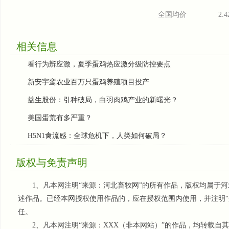
全国均价
2.4
相关信息
看行为辨应激，夏季蛋鸡热应激分级防控要点
新安宇鸾农业百万只蛋鸡养殖项目投产
益生股份：引种破局，白羽肉鸡产业的新曙光？
美国蛋荒有多严重？
H5N1禽流感：全球危机下，人类如何破局？
版权与免责声明
1、凡本网注明“来源：河北畜牧网”的所有作品，版权均属于河
述作品。已经本网授权使用作品的，应在授权范围内使用，并注明“
任。
2、凡本网注明“来源：XXX（非本网站）”的作品，均转载自