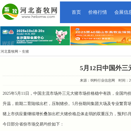
首页
价格行情
会展信
河北畜牧网
> 生猪
5月12日中国外
来源：饲料行业信息网 时间：2025-5
2025年5月11日，中国主流市场外三元大猪市场价格稳中有跌，全国均价
升温，前期二育陆续出栏，压制猪价。5月份期间集团大场及专业繁育
猪上市供应量继续增长叠加出栏大猪价格总体走弱的双重压力，预判5
今日部分省份市场交易均价如下：