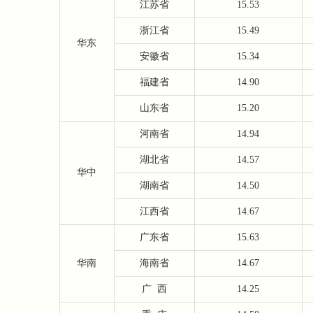
江苏省
15.53
浙江省
15.49
华东
安徽省
15.34
福建省
14.90
山东省
15.20
河南省
14.94
湖北省
14.57
华中
湖南省
14.50
江西省
14.67
广东省
15.63
华南
海南省
14.67
广
西
14.25