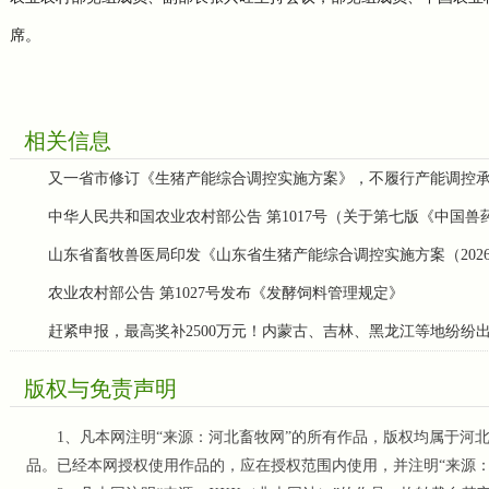
席。
相关信息
又一省市修订《生猪产能综合调控实施方案》，不履行产能调控
中华人民共和国农业农村部公告 第1017号（关于第七版《中国
山东省畜牧兽医局印发《山东省生猪产能综合调控实施方案（202
农业农村部公告 第1027号发布《发酵饲料管理规定》
赶紧申报，最高奖补2500万元！内蒙古、吉林、黑龙江等地纷纷
版权与免责声明
1、凡本网注明“来源：河北畜牧网”的所有作品，版权均属于河北
品。已经本网授权使用作品的，应在授权范围内使用，并注明“来源