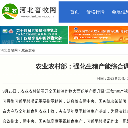
首页
价格行情
会展信
河北畜牧网
> 政策发布
农业农村部：强化生猪产能综合
时间：2025-9-30 8:
9
月
25
日，农业农村部召开全国粮油作物大面积单产提升暨“三秋”生产
习贯彻习近平总书记重要指示精神，认真落实党中央、国务院决策部署
奋力夺取全年粮食和农业丰收，夯实明年夏季粮油生产基础，为经济社
会议指出，党中央、国务院高度重视粮食生产，习近平总书记作出一系