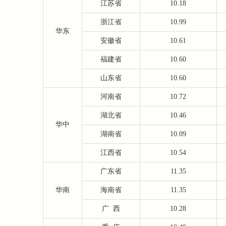
江苏省
10.18
浙江省
10.99
华东
安徽省
10.61
福建省
10.60
山东省
10.60
河南省
10.72
湖北省
10.46
华中
湖南省
10.09
江西省
10.54
广东省
11.35
华南
海南省
11.35
广
西
10.28