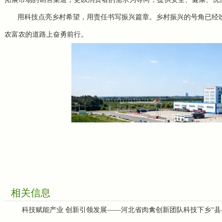
用科技点亮乡村希望，用责任书写振兴篇章。乡村振兴的号角已经
农富农的道路上奋勇前行。
相关信息
科技赋能产业 创新引领发展——河北省肉禽创新团队科技下乡“县