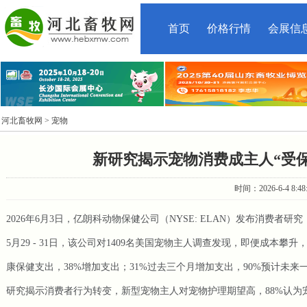
首页
价格行情
会展信
河北畜牧网
> 宠物
新研究揭示宠物消费成主人“受
时间：2026-6-4 8:
2026年6月3日，亿朗科动物保健公司（NYSE: ELAN）发布消费
5月29 - 31日，该公司对1409名美国宠物主人调查发现，即便成本
康保健支出，38%增加支出；31%过去三个月增加支出，90%预计未
研究揭示消费者行为转变，新型宠物主人对宠物护理期望高，88%认为