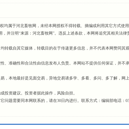
权均属于河北畜牧网，未经本网授权不得转载、摘编或利用其它方式使用
用，并注明“来源：河北畜牧网”。违反上述条款，本网将追究其相关法律
，均转载自其它媒体，转载目的在于传递更多信息，并不代表本网赞同其
性、准确性和合法性由信息发布人负责。本网站不提供任何保证，并不
易，本地最好是见面交易，异地交易请多学、多看、多问、多了解，网
构成投资建议。投资者据此操作，风险自担。
题需要同本网联系的，请在30日内进行。联系方式：编辑部电话：031