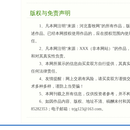
版权与免责声明
1、凡本网注明“来源：河北畜牧网”的所有作品，版
述作品。已经本网授权使用作品的，应在授权范围内使
任。
2、凡本网注明“来源：XXX（非本网站）”的作品
和对其真实性负责。
3、本网所展示的信息由买卖双方自行提供，其真实
任何法律责任。
4、友情提醒：网上交易有风险，请买卖双方谨慎交
术多种多样，谨防上当受骗！
5、本网刊载之所有信息，仅供投资者参考
，并不
6、如因作品内容、版权、地址不清、稿酬未付和其它问
85282353；电子邮箱：trjg123@163.com。