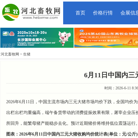
首页
价格行情
会展信
河北畜牧网
> 生猪
6月11日中国内
时间：2026-6-11 8:
2026年6月11日，中国主流市场内三元大猪市场均价下跌，全国均价为9
出栏出栏均重偏高，端午备货带动的消费提振效果有限，屠宰企业压
所回升，能繁母猪产能稳步去化。预计近期猪价将维持低位震荡运行
图表：2026年6月11日中国内三元大猪收购均价统计表(单位：元/公斤