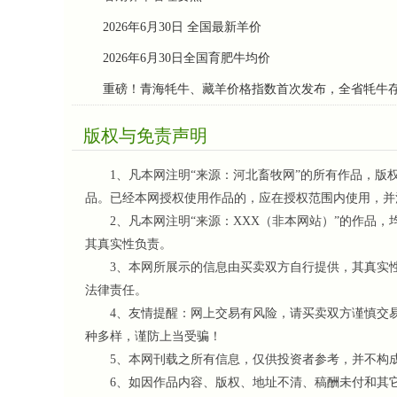
2026年6月30日 全国最新羊价
2026年6月30日全国育肥牛均价
重磅！青海牦牛、藏羊价格指数首次发布，全省牦牛存栏
版权与免责声明
1、凡本网注明“来源：河北畜牧网”的所有作品，版
品。已经本网授权使用作品的，应在授权范围内使用，并
2、凡本网注明“来源：XXX（非本网站）”的作品，
其真实性负责。
3、本网所展示的信息由买卖双方自行提供，其真实性
法律责任。
4、友情提醒：网上交易有风险，请买卖双方谨慎交易
种多样，谨防上当受骗！
5、本网刊载之所有信息，仅供投资者参考
，并不构
6、如因作品内容、版权、地址不清、稿酬未付和其它问题