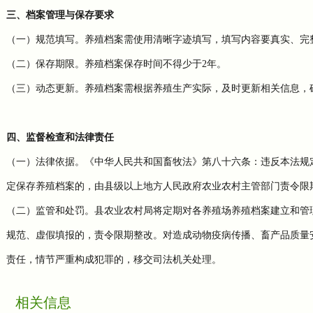
三、档案管理与保存要求
（一）规范填写。养殖档案需使用清晰字迹填写，填写内容要真实、完
（二）保存期限。养殖档案保存时间不得少于2年。
（三）动态更新。养殖档案需根据养殖生产实际，及时更新相关信息，
四、监督检查和法律责任
（一）法律依据。《中华人民共和国畜牧法》第八十六条：违反本法规
定保存养殖档案的，由县级以上地方人民政府农业农村主管部门责令限
（二）监管和处罚。县农业农村局将定期对各养殖场养殖档案建立和管
规范、虚假填报的，责令限期整改。对造成动物疫病传播、畜产品质量
责任，情节严重构成犯罪的，移交司法机关处理。
相关信息