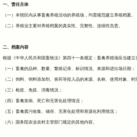
一、责任主体
（一）本辖区内从事畜禽养殖活动的养殖场，均需规范建立养殖档案。
（二）养殖业主要对养殖档案的真实性、完整性、连续性负责。
二、档案内容
根据《中华人民共和国畜牧法》第四十一条规定：畜禽养殖场应当建立
（一）畜禽的品种、数量、繁殖记录、标识情况、来源和进出场日期；
（二）饲料、饲料添加剂、兽药等投入品的来源、名称、使用对象、时
（三）检疫、免疫、消毒情况；
（四）畜禽发病、死亡和无害化处理情况；
（五）畜禽粪污收集、储存、无害化处理和资源化利用情况；
（六）国务院农业农村主管部门规定的其他内容。