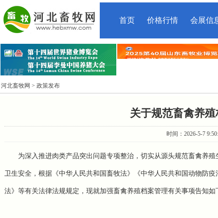
首页
价格行情
会展信
河北畜牧网
> 政策发布
关于规范畜禽养殖
时间：2026-5-7 9:
为深入推进肉类产品突出问题专项整治，切实从源头规范畜禽养殖
卫生安全，根据《
中华人民共和国畜牧法
》《中华人民共和国动物防疫
法》等有关法律法规规定，现就加强畜禽养殖档案管理有关事项告知如