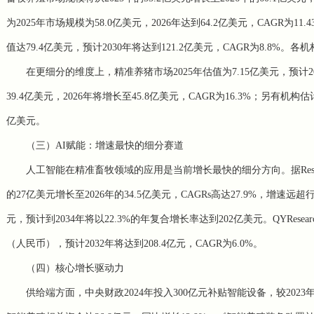
为2025年市场规模为58.0亿美元，2026年达到64.2亿美元，CAGR为11.43
值达79.4亿美元，预计2030年将达到121.2亿美元，CAGR为8.8
在更细分的维度上，精准养猪市场2025年估值为7.15亿美元，预计202
39.4亿美元，2026年将增长至45.8亿美元，CAGR为16.3%；另有机构
亿美元。
（三）AI赋能：增速最快的细分赛道
人工智能在精准畜牧领域的应用是当前增长最快的细分方向。据Research
的27亿美元增长至2026年的34.5亿美元，CAGRs高达27.9%，增速远超
元，预计到2034年将以22.3%的年复合增长率达到202亿美元。QYRese
（人民币），预计2032年将达到208.4亿元，CAGR为6.0%。
（四）核心增长驱动力
供给端方面
，中央财政2024年投入300亿元补贴智能设备，较202