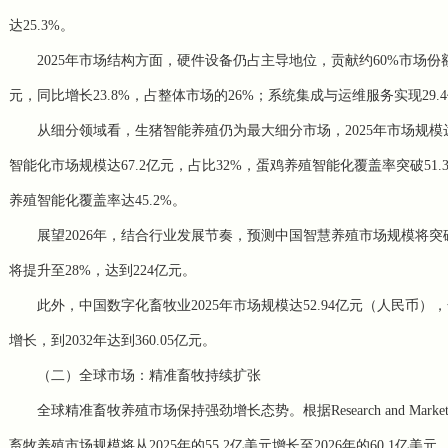
达
25.3%
。
2025年市场结构方面，硬件设备仍占主导地位，贡献约60%市场份
元
，同比增长23.8%，占整体市场的26%；系统集成与运维服务实现
29
从细分领域看，
生猪智能养殖
仍为最大细分市场，2025年市场规模
智能化
市场规模达
67.2亿元
，占比32%，蛋鸡养殖智能化覆盖率突破51.
养殖智能化覆盖率达45.2%。
展望2026年，结合行业发展节奏，预测中国智慧养殖市场规模将
突
将提升至28%，达到224亿元。
此外，中国数字化畜牧业2025年市场规模达
52.94亿元（人民币）
，
增长，到2032年达到360.05亿元。
（二）全球市场：精准畜牧持续扩张
全球精准畜牧养殖市场保持强劲增长态势。根据Research and Markets发布的《Pr
畜牧养殖市场规模将从2025年的55.2亿美元增长至2026年的60.1亿美元，