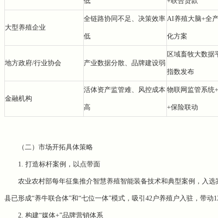
低
+联合贷款
全链路协同不足、决策效率
AI养殖大脑+全
大型养殖企业
低
化方案
区域畜牧大数据
地方政府/行业协会
产业数据分散、品牌建设弱
指数发布
活体资产监管难、风控成本
物联网监管系统+
金融机构
高
+保险联动
（二）市场开拓具体策略
1.
打造标杆案例，以点带面
农业农村部每年征集推介智慧养殖智能装备技术和典型案例，入选
县已形成“养牛联合体”和“七位一体”模式，吸引42户养殖户入驻，带动
2.
构建“媒体+”品牌营销体系