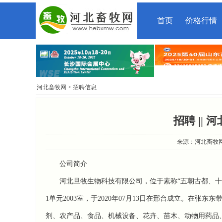
首页
价格行情
河北畜牧网
> 招聘信息
招聘 ||
来源：河北畜牧网 时
公司简介
河北旦牧生物科技有限公司，位于素称“五朝古都、十
1单元2003室，于2020年07月13日在邢台成立。在
剂、农产品、食品、机械设备、花卉、苗木、动物用药品