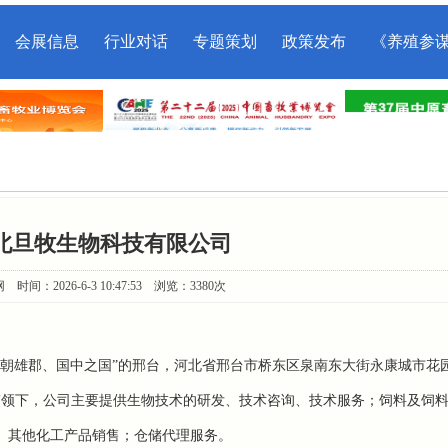
会展信息
行业对话
专题策划
政策发布
《养殖参
 河北旦牧生物科技有限公司
间：2026-6-3 10:47:53 浏览：3380次
朝雄郡、国中之国”的邢台，河北省邢台市桥东区泉南东大街永康城市花
张东东带领下，公司主要提供生物技术的研发、技术咨询、技术服务；饲料及饲
、其他化工产品销售；仓储代理服务。