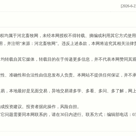
[2026-6-2
权均属于河北畜牧网，未经本网授权不得转载、摘编或利用其它方式使用
用，并注明“来源：河北畜牧网”。违反上述条款，本网将追究其相关法律
，均转载自其它媒体，转载目的在于传递更多信息，并不代表本网赞同其
性、准确性和合法性由信息发布人负责。本网站不提供任何保证，并不
易，本地最好是见面交易，异地交易请多学、多看、多问、多了解，网
构成投资建议。投资者据此操作，风险自担。
题需要同本网联系的，请在30日内进行。联系方式：编辑部电话：031