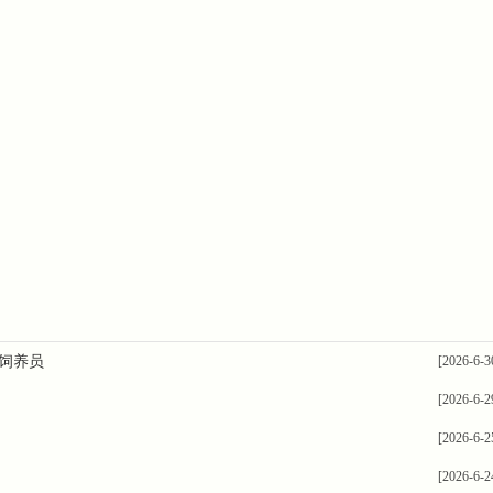
怀饲养员
[2026-6-3
[2026-6-2
[2026-6-2
[2026-6-2